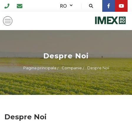
RO
Despre Noi
Pagina principala
Companie
Despre Noi
Despre Noi