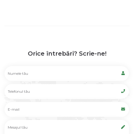
Orice întrebări? Scrie-ne!