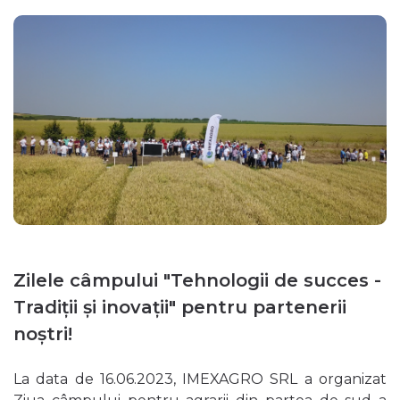
Zilele câmpului "Tehnologii de succes -
Tradiții și inovații" pentru partenerii
noștri!
La data de 16.06.2023, IMEXAGRO SRL a organizat