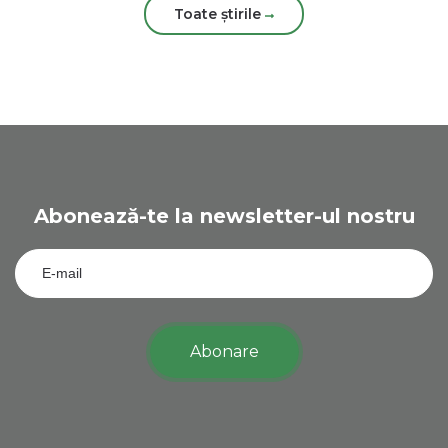
Toate știrile
Abonează-te la newsletter-ul nostru
Abonare