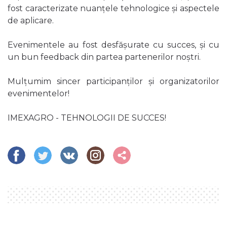
fost caracterizate nuanțele tehnologice și aspectele
de aplicare.
Evenimentele au fost desfășurate cu succes, și cu
un bun feedback din partea partenerilor noștri.
Mulțumim sincer participanților și organizatorilor
evenimentelor!
IMEXAGRO - TEHNOLOGII DE SUCCES!