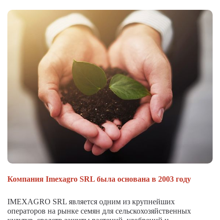
Компания Imexagro SRL была основана в 2003 году
IMEXAGRO SRL является одним из крупнейших
операторов на рынке семян для сельскохозяйственных