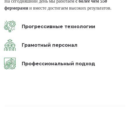
На сегодняшний день мы работаем
с более чем 550
фермерами
и вместе достигаем высоких результатов.
Прогрессивные технологии
Грамотный персонал
Профессиональный подход