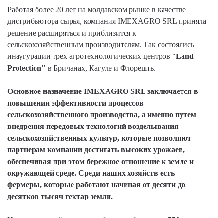
Работая более 20 лет на молдавском рынке в качестве
дистрибьютора сырья, компания IMEXAGRO SRL приняла
решение расширяться и приблизится к
сельскохозяйственным производителям. Так состоялись
инаугурации трех агротехнологических центров "
Land
Protection"
в Бричанах, Кагуле и Флорешть.
Основное назначение IMEXAGRO SRL заключается в
повышении эффективности процессов
сельскохозяйственного производства, а именно путем
внедрения передовых технологий возделывания
сельскохозяйственных культур, которые позволяют
партнерам компании достигать высоких урожаев,
обеспечивая при этом бережное отношение к земле и
окружающей среде. Среди наших хозяйств есть
фермеры, которые работают начиная от десяти до
десятков тысяч гектар земли.