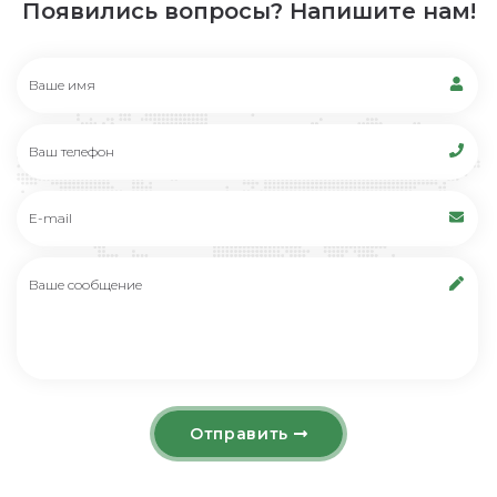
Появились вопросы? Напишите нам!
Отправить