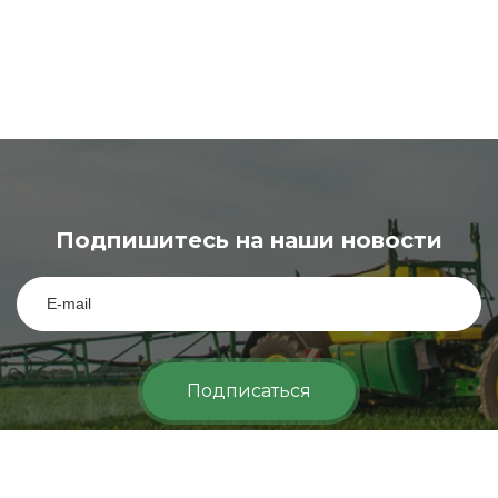
Подпишитесь на наши новости
Подписаться