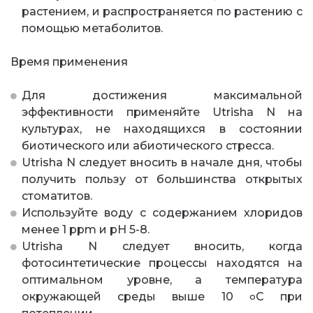
растением, и распространяется по растению с
помощью метаболитов.
Время применения
Для достижения максимальной
эффективности применяйте Utrisha N на
культурах, не находящихся в состоянии
биотического или абиотического стресса.
Utrisha N следует вносить в начале дня, чтобы
получить пользу от большинства открытых
стоматитов.
Используйте воду с содержанием хлоридов
менее 1 ppm и pH 5-8.
Utrisha N следует вносить, когда
фотосинтетические процессы находятся на
оптимальном уровне, а температура
окружающей среды выше 10
C при
о