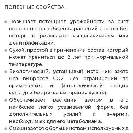
ПОЛЕЗНЫЕ СВОЙСТВА
Повышает потенциал урожайности за счет
постоянного снабжения растений азотом без
потерь в результате выщелачивания или
денитрификации.
Сухой, простой в применении состав, который
может храниться до 2 лет при нормальной
температуре.
Биологический, устойчивый источник азота
без выбросов CO2, без ограничений по
применению и фенологической стадии
культур и без риска выгорания культур.
Обеспечивает растения азотом в его
наиболее легко усваиваемой форме, без
дополнительных усилий и энергии,
необходимых для его метаболизма.
Смешивается с большинством используемых в