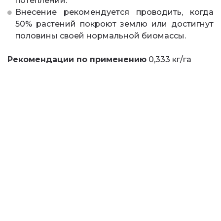
потеплении.
Внесение рекомендуется проводить, когда
50% растений покроют землю или достигнут
половины своей нормальной биомассы.
Рекомендации по применению
0,333 кг/га